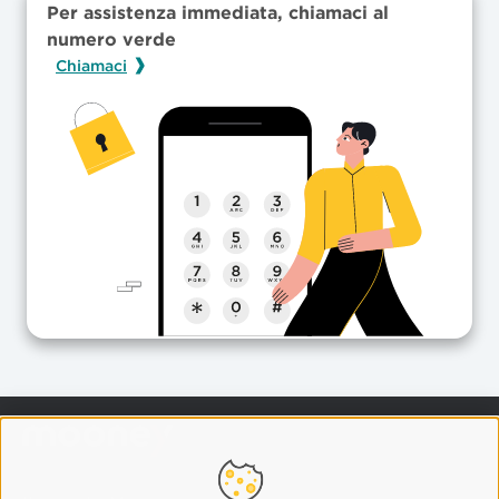
Per assistenza immediata, chiamaci al
numero verde
Chiamaci