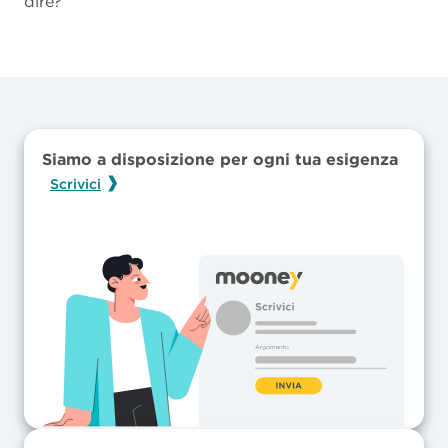
dire?
Siamo a disposizione per ogni tua esigenza
Scrivici