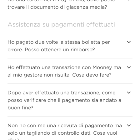
trovare il documento di giacenza media?
Assistenza su pagamenti effettuati
Ho pagato due volte la stessa bolletta per
errore. Posso ottenere un rimborso?
Ho effettuato una transazione con Mooney ma
al mio gestore non risulta! Cosa devo fare?
Dopo aver effettuato una transazione, come
posso verificare che il pagamento sia andato a
buon fine?
Non ho con me una ricevuta di pagamento ma
solo un tagliando di controllo dati. Cosa vuol