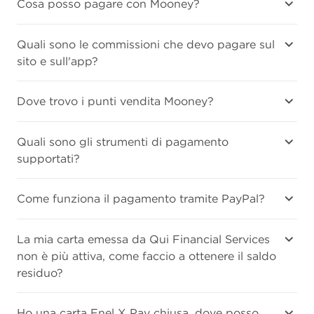
Cosa posso pagare con Mooney?
Quali sono le commissioni che devo pagare sul
sito e sull'app?
Dove trovo i punti vendita Mooney?
Quali sono gli strumenti di pagamento
supportati?
Come funziona il pagamento tramite PayPal?
La mia carta emessa da Qui Financial Services
non è più attiva, come faccio a ottenere il saldo
residuo?
Ho una carta Enel X Pay chiusa, dove posso