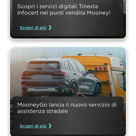
Scopri i servizi digitali Tinexta 
Infocert nei punti vendita Mooney!
Scopri di più
MooneyGo lancia il nuovo servizio di 
assistenza stradale
Scopri di più