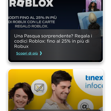
Una Pasqua sorprendente? Regala i 
codici Roblox: fino al 25% in più di 
Robux
Scopri di più