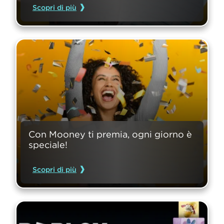
Scopri di più
Con Mooney ti premia, ogni giorno è 
speciale!
Scopri di più