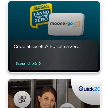
Code al casello? Portale a zero!
Scopri di più