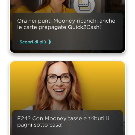
Ora nei punti Mooney ricarichi anche 
le carte prepagate Quick2Cash!
Scopri di più
F24? Con Mooney tasse e tributi li 
paghi sotto casa!