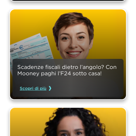
Scadenze fiscali dietro l’angolo? Con 
Mooney paghi l’F24 sotto casa!
Scopri di più