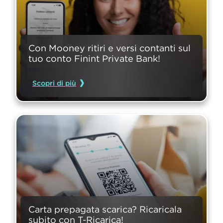
Con Mooney ritiri e versi contanti sul 
tuo conto Finint Private Bank!
Scopri di più
Carta prepagata scarica? Ricaricala 
subito con T-Ricarica!