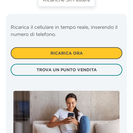
Ricarica il cellulare in tempo reale, inserendo il
numero di telefono.
RICARICA ORA
TROVA UN PUNTO VENDITA