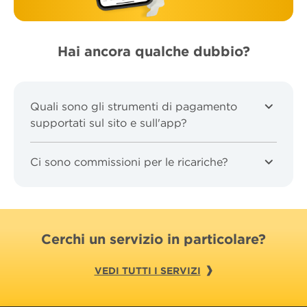
Hai ancora qualche dubbio?
Quali sono gli strumenti di pagamento
supportati sul sito e sull'app?
Ci sono commissioni per le ricariche?
Cerchi un servizio in particolare?
VEDI TUTTI I SERVIZI