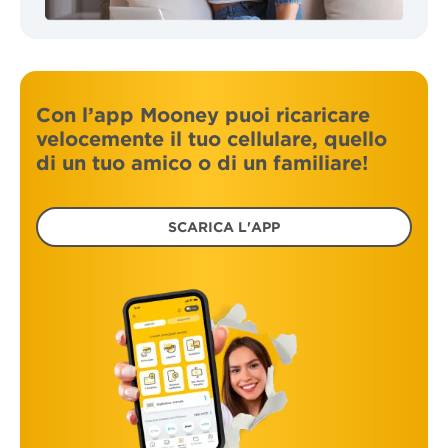
Con l’app Mooney puoi ricaricare
velocemente il tuo cellulare, quello
di un tuo amico o di un familiare!
SCARICA L'APP