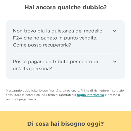
Hai ancora qualche dubbio?
Non trovo più la quietanza del modello
F24 che ho pagato in punto vendita.
Come posso recuperarla?
Posso pagare un tributo per conto di
un'altra persona?
Messaggio pubblicitario con finalità promozionale. Prima di richiedere il servizio
consultare le condizioni ed i termini riportati sul
foglio informativo
e presso il
punto di pagamento.
Di cosa hai bisogno oggi?