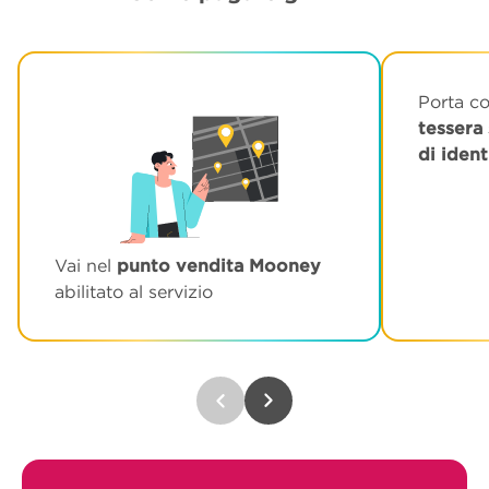
Porta co
tessera 
di ident
Vai nel
punto vendita Mooney
abilitato al servizio