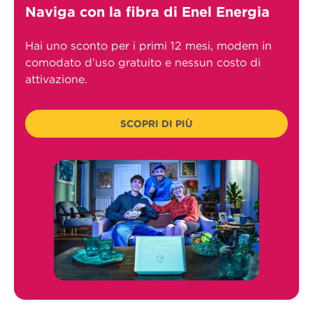
Naviga con la fibra di Enel Energia
Hai uno sconto per i primi 12 mesi, modem in
comodato d’uso gratuito e nessun costo di
attivazione.
SCOPRI DI PIÙ