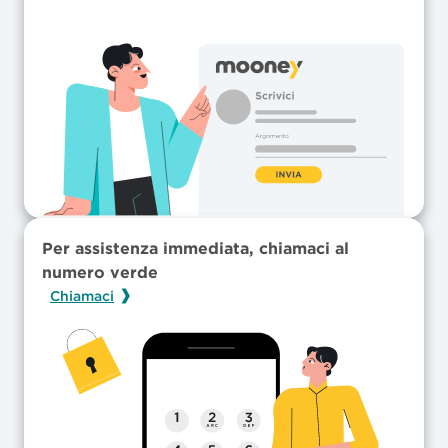
Per assistenza immediata, chiamaci al
numero verde
Chiamaci