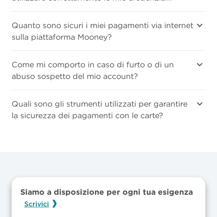
Quanto sono sicuri i miei pagamenti via internet
sulla piattaforma Mooney?
Come mi comporto in caso di furto o di un
abuso sospetto del mio account?
Quali sono gli strumenti utilizzati per garantire
la sicurezza dei pagamenti con le carte?
Siamo a disposizione per ogni tua esigenza
Scrivici