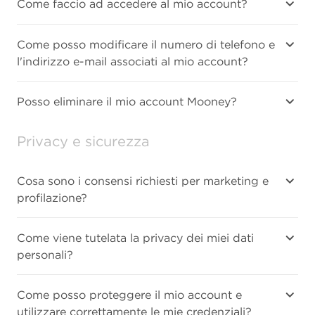
Come faccio ad accedere al mio account?
Come posso modificare il numero di telefono e
l'indirizzo e-mail associati al mio account?
Posso eliminare il mio account Mooney?
Privacy e sicurezza
Cosa sono i consensi richiesti per marketing e
profilazione?
Come viene tutelata la privacy dei miei dati
personali?
Come posso proteggere il mio account e
utilizzare correttamente le mie credenziali?