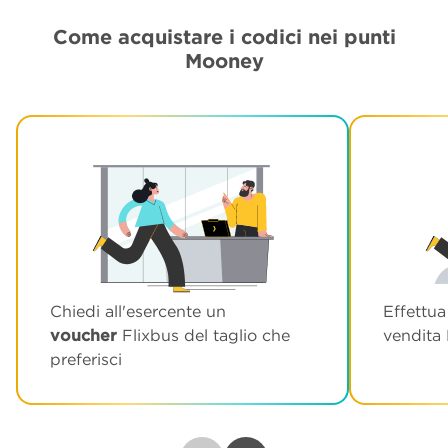
Come acquistare i codici nei punti
Mooney
Chiedi all'esercente un
Effettua
voucher
Flixbus del taglio che
vendita
preferisci