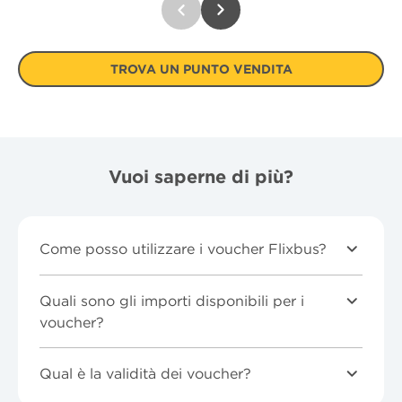
TROVA UN PUNTO VENDITA
Vuoi saperne di più?
Come posso utilizzare i voucher Flixbus?
Quali sono gli importi disponibili per i
voucher?
Qual è la validità dei voucher?