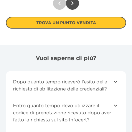
TROVA UN PUNTO VENDITA
Vuoi saperne di più?
Dopo quanto tempo riceverò l'esito della
richiesta di abilitazione delle credenziali?
Entro quanto tempo devo utilizzare il
codice di prenotazione ricevuto dopo aver
fatto la richiesta sul sito Infocert?